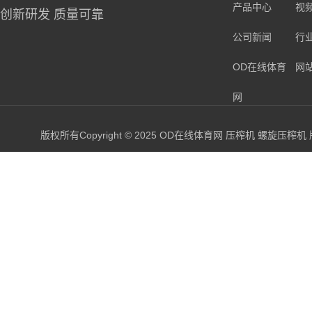
产品中心
视
创新研发 质量可靠
公司新闻
行
OD在线体育
网
网
版权所有Copyright © 2025 OD在线体育网 压榨机 螺
开云线上官网
博鱼买球
华体会平台
开云英超官网_开云online(中国)
万搏官方网站_万搏wanbo（中国）