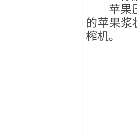
苹果压榨
的苹果浆
榨机。