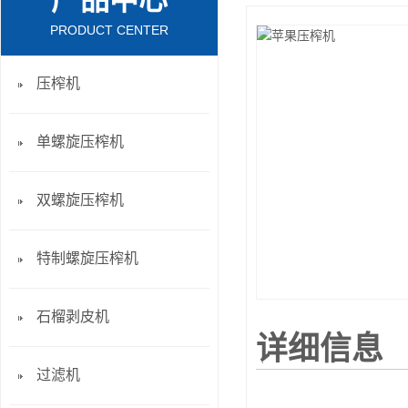
产品中心
PRODUCT CENTER
压榨机
单螺旋压榨机
双螺旋压榨机
特制螺旋压榨机
石榴剥皮机
详细信息
过滤机