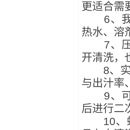
更适合需
6、我公
热水、溶
7、压榨
开清洗，
8、实现
与出汁率
9、可以
后进行二
10、螺