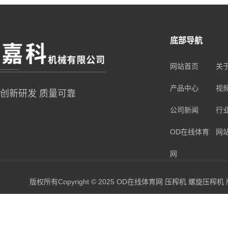
底部导航
网站首页
关
产品中心
视
创新研发 质量可靠
公司新闻
行
OD在线体育
网
网
版权所有Copyright © 2025 OD在线体育网 压榨机 螺
开云线上官网
博鱼买球
华体会平台
开云英超官网_开云online(中国)
万搏官方网站_万搏wanbo（中国）