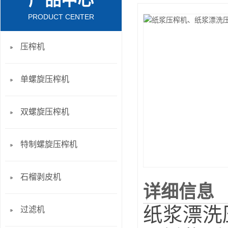
产品中心
PRODUCT CENTER
压榨机
单螺旋压榨机
双螺旋压榨机
特制螺旋压榨机
石榴剥皮机
详细信息
纸浆漂洗
过滤机