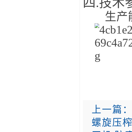
四
.技术
生产能
上一篇
螺旋压