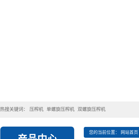
热搜关键词：
压榨机
单螺旋压榨机
双螺旋压榨机
您的当前位置：
网站首页